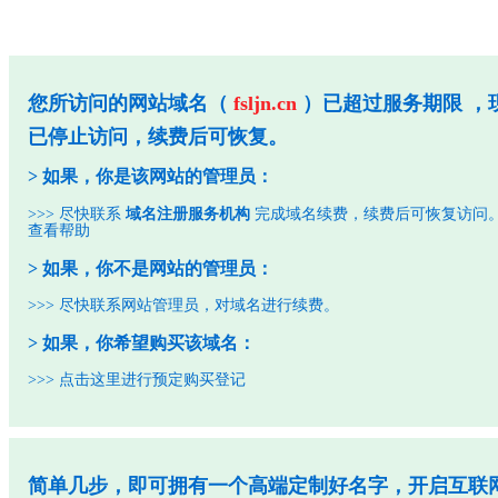
您所访问的网站域名（
fsljn.cn
）已超过服务期限 ，
已停止访问，续费后可恢复。
> 如果，你是该网站的管理员：
>>> 尽快联系
域名注册服务机构
完成域名续费，续费后可恢复访问
查看帮助
> 如果，你不是网站的管理员：
>>> 尽快联系网站管理员，对域名进行续费。
> 如果，你希望购买该域名：
>>>
点击这里进行预定购买登记
简单几步，即可拥有一个高端定制好名字，开启互联