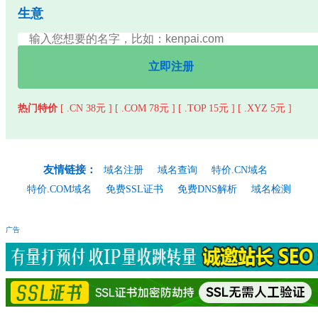
生意
立即注册
热门特价
[ .CN 38元 ]
[ .COM 78元 ]
[ .TOP 15元 ]
[ .XYZ 5元 ]
友情链接：
域名注册
域名查询
特价.CN域名
特价.COM域名
免费SSL证书
免费DNS解析
域名检测
广告